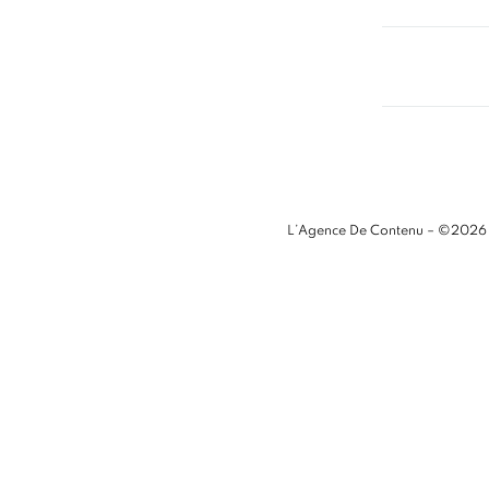
L’Agence De Contenu – ©2026