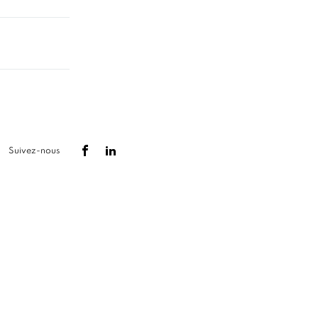
Suivez-nous