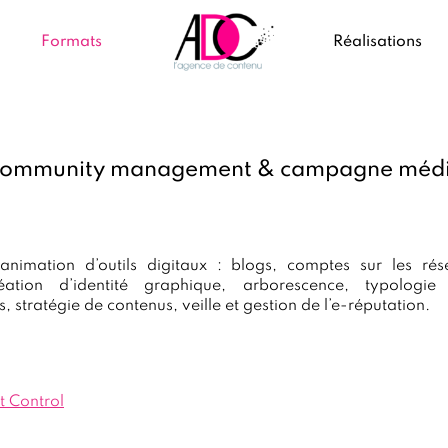
Formats
Réalisations
ommunity management & campagne méd
animation d’outils digitaux : blogs, comptes sur les ré
réation d’identité graphique, arborescence, typologie
stratégie de contenus, veille et gestion de l’e-réputation.
t Control