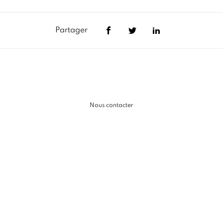
Partager
Nous contacter