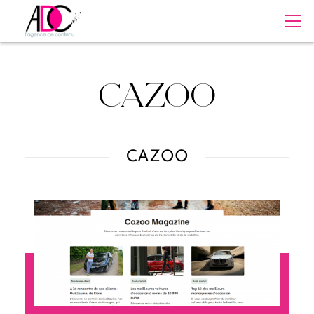
CAZOO
CAZOO