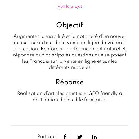
Voir le projet
Objectif
Augmenter la visibilité et la notoriété d’un nouvel
acteur du secteur de la vente en ligne de voitures
d’occasion. Renforcer le referencement naturel et
répondre aux principales questions que se posent
les Français sur la vente en ligne et sur les
différents modèles
Réponse
Réalisation d’articles pointus et SEO friendly à
destination de la cible française.
Partager