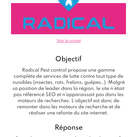
Voir le projet
Objectif
Radical Pest control propose une gamme
complète de services de lutte contre tout type de
nuisibles (insectes, rats, frelons, guêpes…). Malgré
sa position de leader dans la région, le site n’était
pas référencé SEO et n’apparaissait pas dans les
moteurs de recherches. L’objectif est donc de
remonter dans les moteurs de recherche et de
réaliser une refonte du site internet.
Réponse