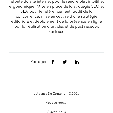
refonte du site internet pour le rendre plus intuitif et
ergonomique. Mise en place de la stratégie SEO et
SEA pour le référencement, audit de la
concurrence, mise en œuvre d’une stratégie
éditoriale et déploiement de la présence en ligne
par la réalisation d’articles et de post réseaux
sociaux.
Partager
L’Agence De Contenu – ©2026
Nous contacter
Suivez-nous