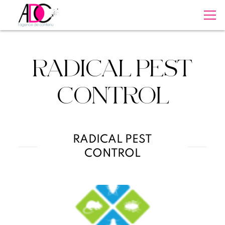
RADICAL PEST
CONTROL
RADICAL PEST
CONTROL