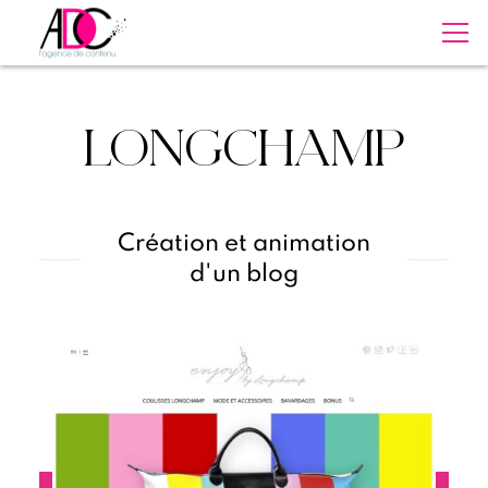
LONGCHAMP
Création et animation
d'un blog