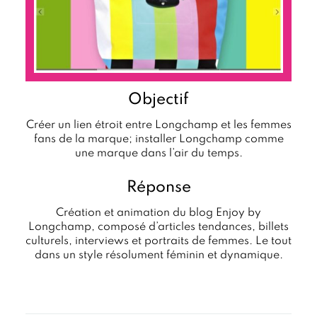
Objectif
Créer un lien étroit entre Longchamp et les femmes
fans de la marque; installer Longchamp comme
une marque dans l’air du temps.
Réponse
Création et animation du blog Enjoy by
Longchamp, composé d’articles tendances, billets
culturels, interviews et portraits de femmes. Le tout
dans un style résolument féminin et dynamique.