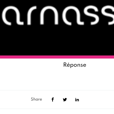
Réponse
Share