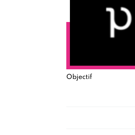
Objectif