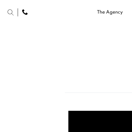
The Agency